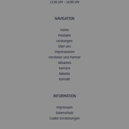
13:30 Uhr – 16:00 Uhr
NAVIGATION
Home
Produkte
Leistungen
Über uns
Impressionen
Hersteller und Partner
Aktuelles
Karriere
Rabatte
Kontakt
INFORMATION
Impressum
Datenschutz
Cookie Einstellungen