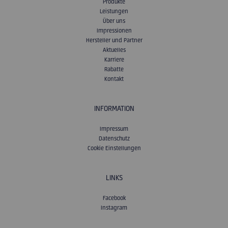
Produkte
Leistungen
Über uns
Impressionen
Hersteller und Partner
Aktuelles
Karriere
Rabatte
Kontakt
INFORMATION
Impressum
Datenschutz
Cookie Einstellungen
LINKS
Facebook
Instagram