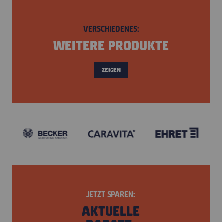
VERSCHIEDENES:
WEITERE PRODUKTE
ZEIGEN
JETZT SPAREN:
AKTUELLE