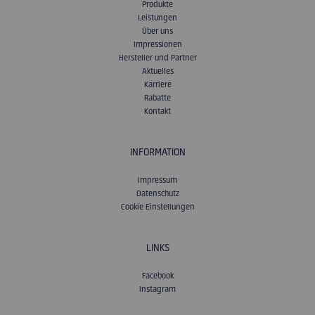
Produkte
Leistungen
Über uns
Impressionen
Hersteller und Partner
Aktuelles
Karriere
Rabatte
Kontakt
INFORMATION
Impressum
Datenschutz
Cookie Einstellungen
LINKS
Facebook
Instagram