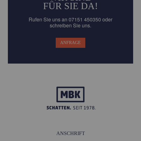
FÜR SIE DA!
Rufen Sie uns an 07151 450350 oder
schreiben Sie uns.
ANFRAGE
ANSCHRIFT